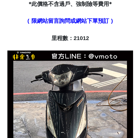
*此價格不含過戶、強制險等費用*
( 限網站留言詢問或網站下單預訂 )
里程數：21012