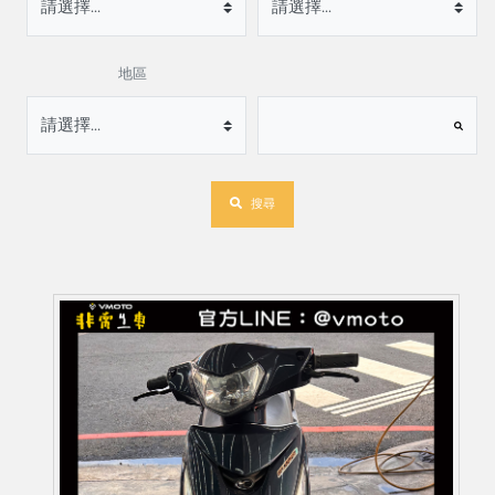
地區
搜尋