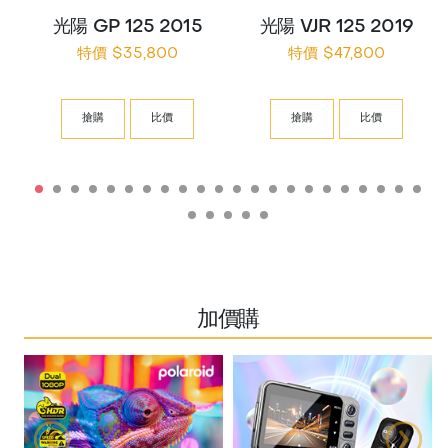
光陽 GP 125 2015
光陽 VJR 125 2019
特價 $35,800
特價 $47,800
搶購
比價
搶購
比價
加價購