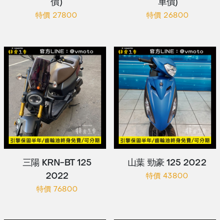
價)
車價)
特價 27800
特價 26800
三陽 KRN-BT 125
山葉 勁豪 125 2022
2022
特價 43800
特價 76800