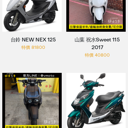
台鈴 NEW NEX 125
山葉 祝水Sweet 115
2017
特價 81800
特價 40800