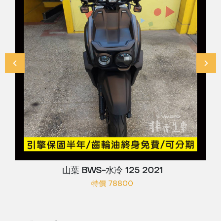
山葉 BWS-水冷 125 2021
特價 78800