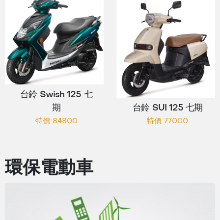
台鈴 Swish 125 七
期
台鈴 SUI 125 七期
特價 84800
特價 77000
環保電動車