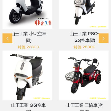
山王工業 小U(空車
山王工業 PSO-
價)
53(空車價)
特價 26800
特價 25800
山王工業 G5(空車
山王工業 三輪車(空