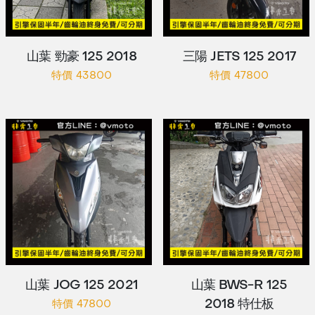
山葉 勁豪 125 2018
三陽 JETS 125 2017
特價 43800
特價 47800
山葉 JOG 125 2021
山葉 BWS-R 125
2018 特仕板
特價 47800