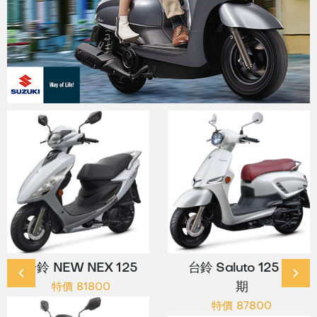
台鈴 NEW NEX 125
台鈴 Saluto 125 七
期
特價 81800
特價 87800