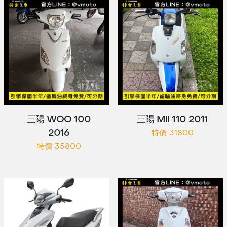
三陽 WOO 100
三陽 MII 110 2011
2016
特價 31800
特價 35800