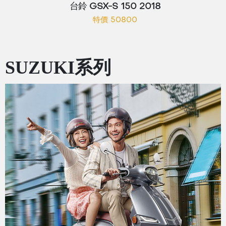
台鈴 GSX-S 150 2018
特價 50800
SUZUKI系列