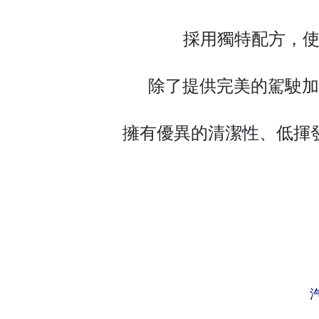
採用獨特配方，使
除了提供完美的駕駛加
擁有優異的清潔性、低揮