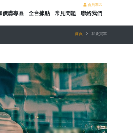
會員專區
加價購專區
全台據點
常見問題
聯絡我們
首頁
我要買車