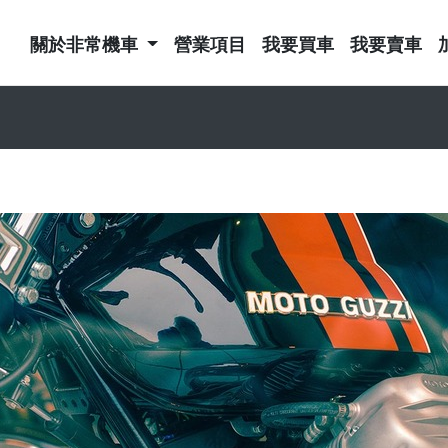
關於非常機車
營業項目
我要買車
我要賣車