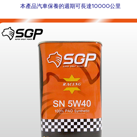
本產品汽車保養的週期可長達10000公里