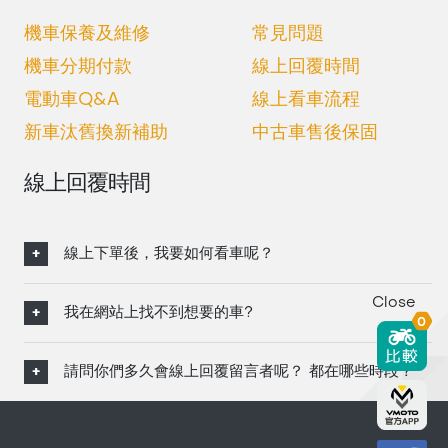
機車保養及維修
常見問題
機車分期付款
線上回覆時間
電動車Q&A
線上看車流程
新車汰舊換新補助
中古車售後保固
線上回覆時間
線上下單後，我要如何看車呢？
Close
我在網站上找不到想要的車?
0
請問你們多久會線上回覆留言者呢？ 都在哪些時段？