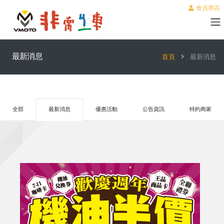
會員專區
最新消息
首頁
最新消息
全部
最新消息
優惠活動
公告資訊
特約商家