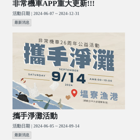
非常機車APP重大更新!!!
活動日期 | 2024-06-07 ~ 2024-12-31
最新消息
攜手淨灘活動
活動日期 | 2024-06-05 ~ 2024-09-14
最新消息