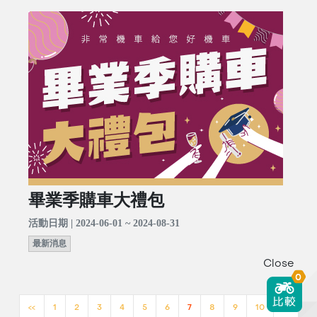
畢業季購車大禮包
活動日期 | 2024-06-01 ~ 2024-08-31
最新消息
Close
0
<<
1
2
3
4
5
6
7
8
9
10
>>