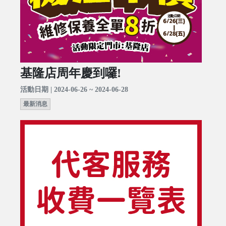
基隆店周年慶到囉!
活動日期 | 2024-06-26 ~ 2024-06-28
最新消息