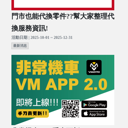
門市也能代換零件??幫大家整理代
換服務資訊!
活動日期 | 2025-10-01 ~ 2025-12-31
最新消息