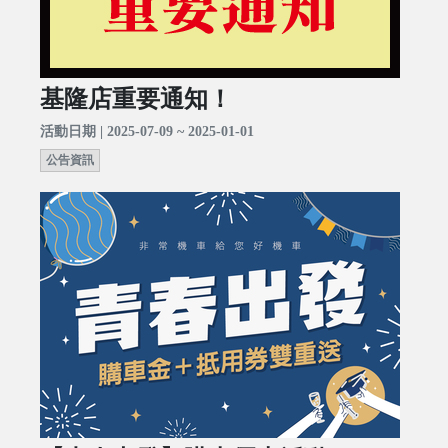
基隆店重要通知！
活動日期 | 2025-07-09 ~ 2025-01-01
公告資訊