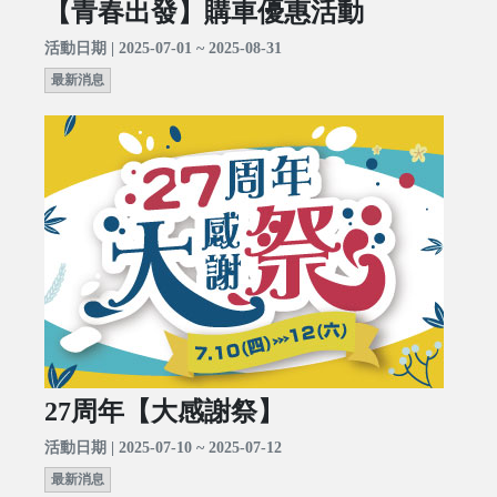
【青春出發】購車優惠活動
活動日期 | 2025-07-01 ~ 2025-08-31
最新消息
27周年【大感謝祭】
活動日期 | 2025-07-10 ~ 2025-07-12
最新消息