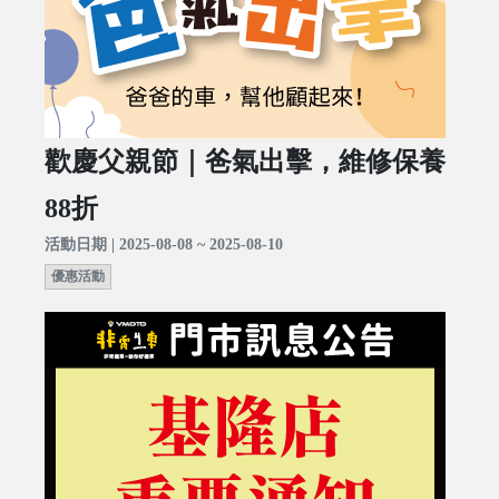
歡慶父親節｜爸氣出擊，維修保養
88折
活動日期 | 2025-08-08 ~ 2025-08-10
優惠活動