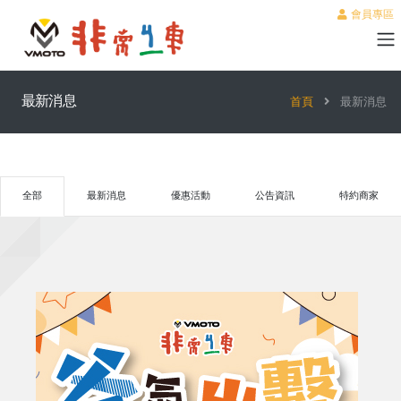
會員專區
最新消息
首頁
最新消息
全部
最新消息
優惠活動
公告資訊
特約商家