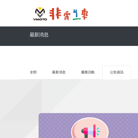
最新消息
全部
最新消息
優惠活動
公告資訊