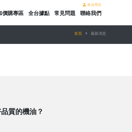
會員專區
加價購專區
全台據點
常見問題
聯絡我們
首頁
最新消息
好品質的機油？