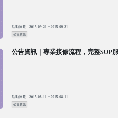
活動日期 | 2015-09-21 ~ 2015-09-21
公告資訊
公告資訊｜專業接修流程，完整SOP
活動日期 | 2015-08-11 ~ 2015-08-11
公告資訊