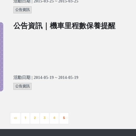
活動日期 | 2015-03-25 ~ 2015-03-25
公告資訊
公告資訊｜機車里程數保養提醒
活動日期 | 2014-05-19 ~ 2014-05-19
公告資訊
<<
1
2
3
4
5