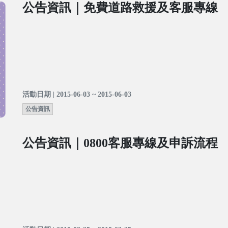
公告資訊｜免費道路救援及客服專線
活動日期 | 2015-06-03 ~ 2015-06-03
公告資訊
公告資訊｜0800客服專線及申訴流程