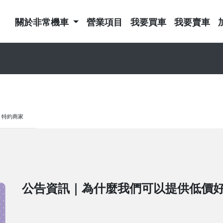
關於非常機車
營業項目
我要買車
我要賣車
特約商家
公告資訊｜為什麼我們可以提供低價