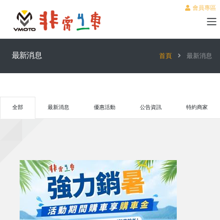
會員專區
最新消息
首頁
最新消息
全部
最新消息
優惠活動
公告資訊
特約商家