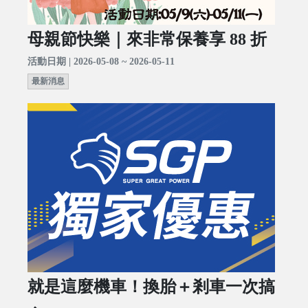
母親節快樂｜來非常保養享 88 折
活動日期 | 2026-05-08 ~ 2026-05-11
最新消息
就是這麼機車！換胎＋剎車一次搞