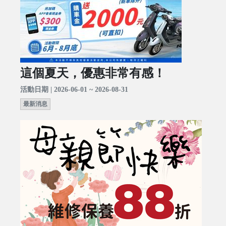
這個夏天，優惠非常有感！
活動日期 | 2026-06-01 ~ 2026-08-31
最新消息