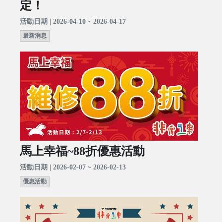
定！
活動日期 | 2026-04-10 ~ 2026-04-17
最新消息
馬上幸福~88折優惠活動
活動日期 | 2026-02-07 ~ 2026-02-13
優惠活動