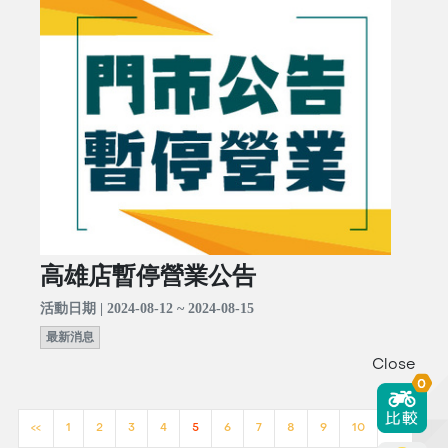
高雄店暫停營業公告
活動日期 | 2024-08-12 ~ 2024-08-15
最新消息
Close
0
<<
1
2
3
4
5
6
7
8
9
10
>>