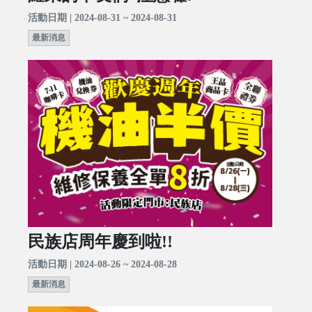
活動日期 | 2024-08-31 ~ 2024-08-31
最新消息
民族店周年慶到啦!!
活動日期 | 2024-08-26 ~ 2024-08-28
最新消息