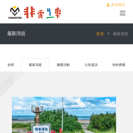
會員專區
最新消息
首頁
最新消息
全部
最新消息
優惠活動
公告資訊
特約商家