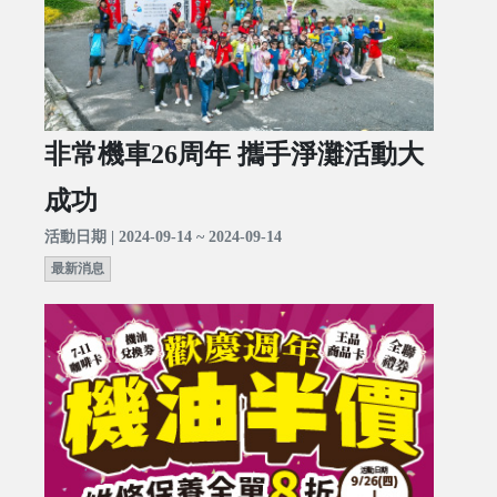
非常機車26周年 攜手淨灘活動大
成功
活動日期 | 2024-09-14 ~ 2024-09-14
最新消息