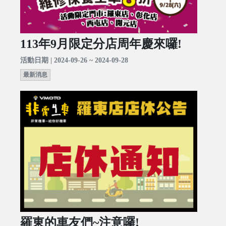
113年9月限定分店周年慶來囉!
活動日期 | 2024-09-26 ~ 2024-09-28
最新消息
羅東的車友們~注意囉!