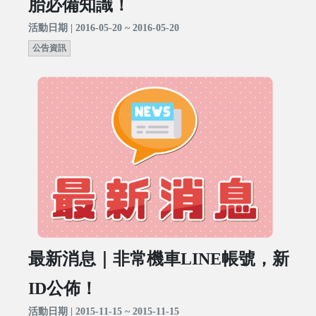
胎必備知識！
活動日期 | 2016-05-20 ~ 2016-05-20
公告資訊
最新消息｜非常機車LINE帳號，新
ID公佈！
活動日期 | 2015-11-15 ~ 2015-11-15