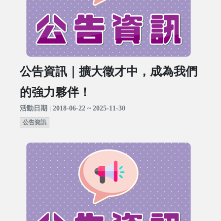
公告資訊｜擴大徵才中，成為我們
的強力夥伴！
活動日期 | 2018-06-22 ~ 2025-11-30
公告資訊