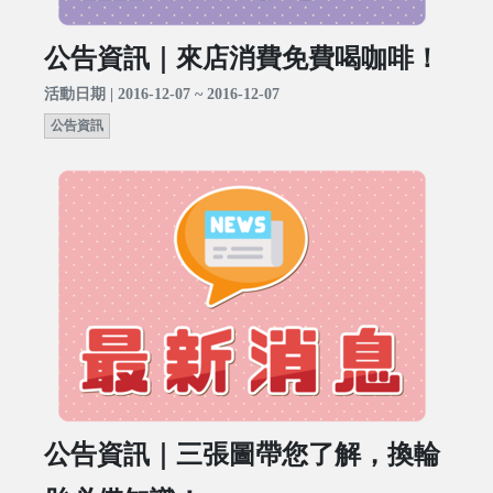
公告資訊｜來店消費免費喝咖啡！
活動日期 | 2016-12-07 ~ 2016-12-07
公告資訊
公告資訊｜三張圖帶您了解，換輪