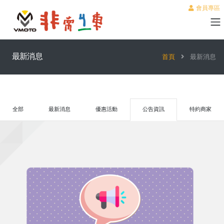
會員專區
最新消息
首頁
最新消息
全部
最新消息
優惠活動
公告資訊
特約商家