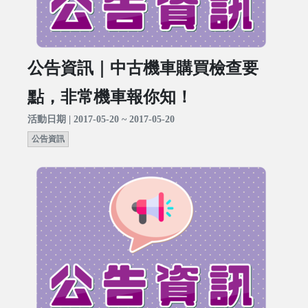
公告資訊｜中古機車購買檢查要
點，非常機車報你知！
活動日期 | 2017-05-20 ~ 2017-05-20
公告資訊