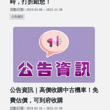
時，打折給您！
活動日期 | 2019-03-06 ~ 2025-11-30
公告資訊
公告資訊｜高價收購中古機車！免
費估價，可到府收購
活動日期 | 2019-02-16 ~ 2025-11-30