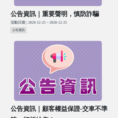
公告資訊｜重要聲明，慎防詐騙
活動日期 | 2020-12-25 ~ 2020-12-25
公告資訊
公告資訊｜顧客權益保證-交車不準