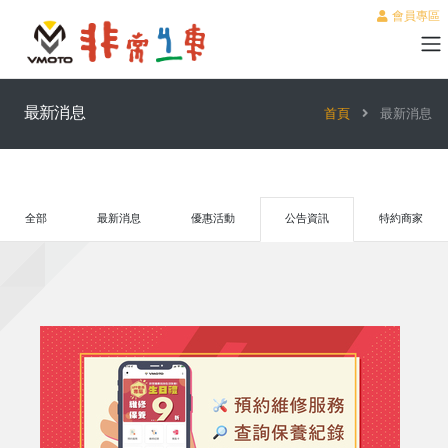
會員專區
最新消息
首頁
最新消息
全部
最新消息
優惠活動
公告資訊
特約商家