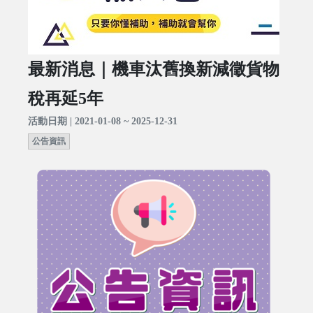
最新消息｜機車汰舊換新減徵貨物
稅再延5年
活動日期 | 2021-01-08 ~ 2025-12-31
公告資訊