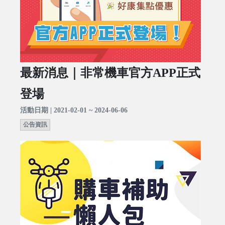
最新消息｜非常機車官方APP正式
登場
活動日期 | 2021-02-01 ~ 2024-06-06
公告資訊