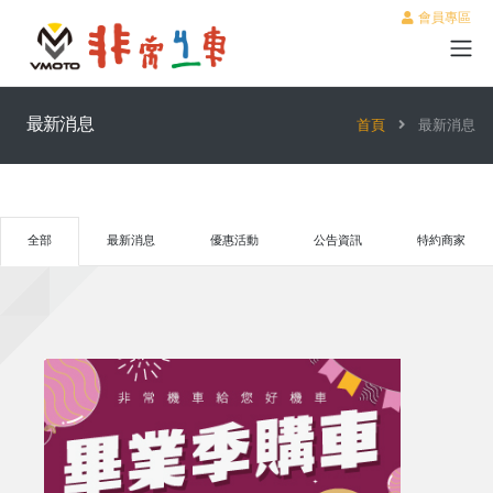
會員專區
最新消息
首頁
最新消息
全部
最新消息
優惠活動
公告資訊
特約商家