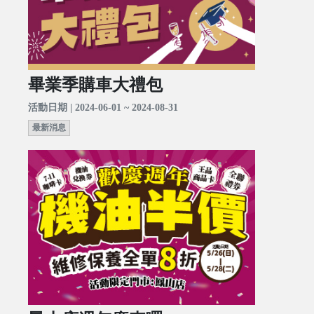
畢業季購車大禮包
活動日期 | 2024-06-01 ~ 2024-08-31
最新消息