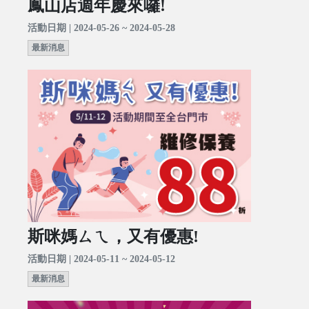
鳳山店週年慶來囉!
活動日期 | 2024-05-26 ~ 2024-05-28
最新消息
斯咪媽ㄙㄟ，又有優惠!
活動日期 | 2024-05-11 ~ 2024-05-12
最新消息