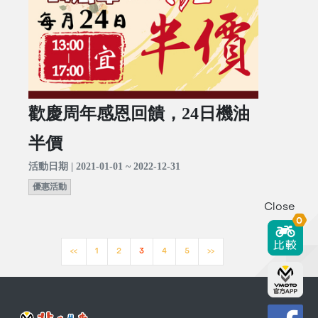
歡慶周年感恩回饋，24日機油
半價
活動日期 | 2021-01-01 ~ 2022-12-31
優惠活動
Close
0
<<
1
2
3
4
5
>>