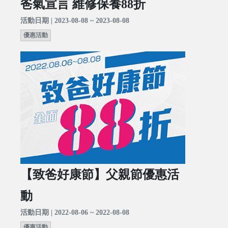
爸氣宣言 維修保養88折
活動日期 | 2023-08-08 ~ 2023-08-08
優惠活動
【致爸好康節】父親節優惠活
動
活動日期 | 2022-08-06 ~ 2022-08-08
優惠活動