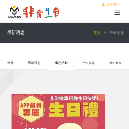
會員專區
最新消息
首頁
最新消息
全部
最新消息
優惠活動
公告資訊
特約商家