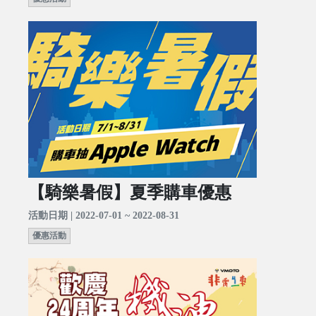
【騎樂暑假】夏季購車優惠
活動日期 | 2022-07-01 ~ 2022-08-31
優惠活動