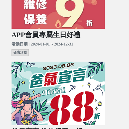
APP會員專屬生日好禮
活動日期 | 2024-01-01 ~ 2024-12-31
優惠活動