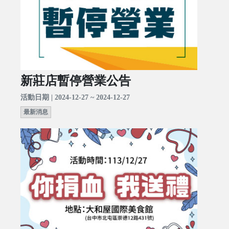
新莊店暫停營業公告
活動日期 | 2024-12-27 ~ 2024-12-27
最新消息