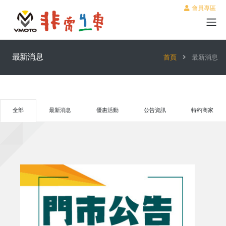
會員專區
最新消息
首頁
最新消息
全部
最新消息
優惠活動
公告資訊
特約商家