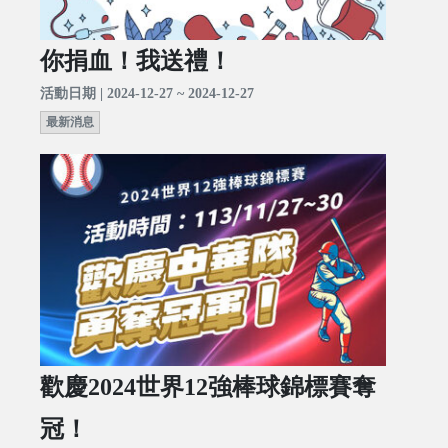
你捐血！我送禮！
活動日期 | 2024-12-27 ~ 2024-12-27
最新消息
歡慶2024世界12強棒球錦標賽奪
冠！