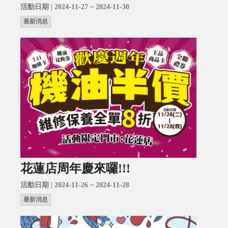
活動日期 | 2024-11-27 ~ 2024-11-30
最新消息
花蓮店周年慶來囉!!!
活動日期 | 2024-11-26 ~ 2024-11-28
最新消息