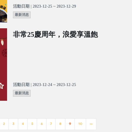
活動日期 | 2023-12-25 ~ 2023-12-29
最新消息
非常25慶周年，浪愛享溫飽
活動日期 | 2023-12-24 ~ 2023-12-25
最新消息
2
3
4
5
6
7
8
9
10
>>