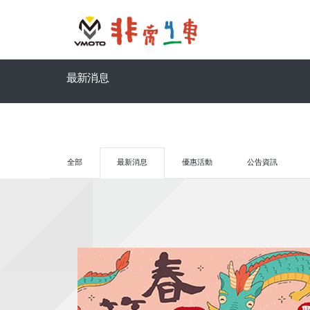
最新消息
全部
最新消息
優惠活動
公告資訊