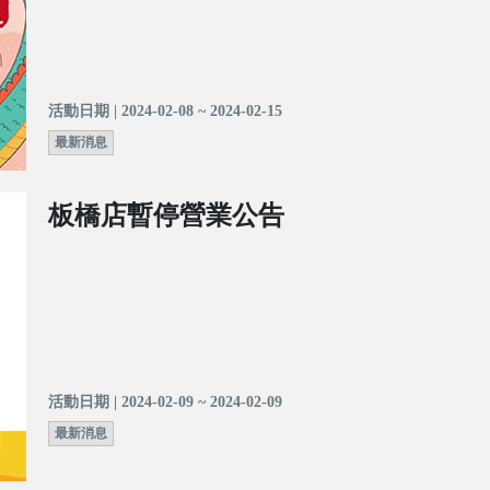
活動日期 | 2024-02-08 ~ 2024-02-15
最新消息
板橋店暫停營業公告
活動日期 | 2024-02-09 ~ 2024-02-09
最新消息