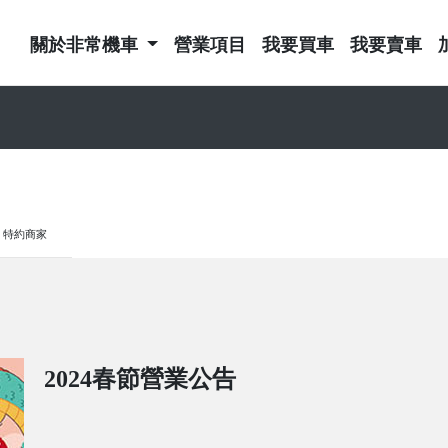
關於非常機車
營業項目
我要買車
我要賣車
特約商家
2024春節營業公告