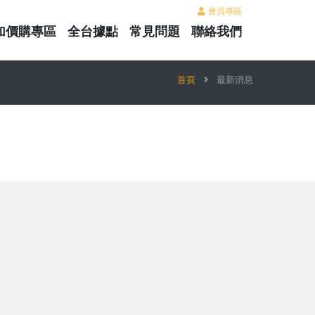
會員專區
加價購專區
全台據點
常見問題
聯絡我們
首頁
最新消息