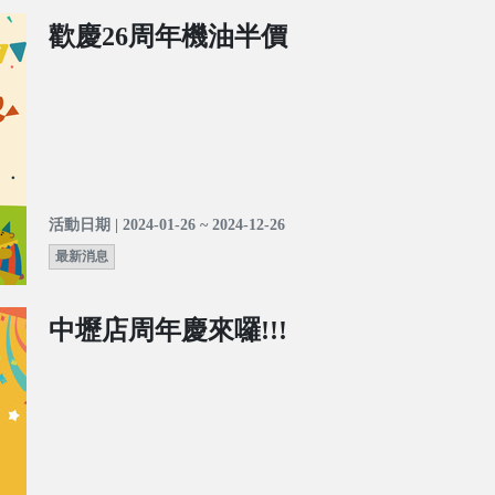
歡慶26周年機油半價
活動日期 | 2024-01-26 ~ 2024-12-26
最新消息
中壢店周年慶來囉!!!