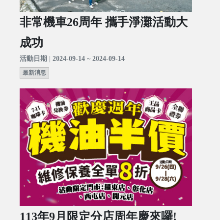
非常機車26周年 攜手淨灘活動大
成功
活動日期 | 2024-09-14 ~ 2024-09-14
最新消息
113年9月限定分店周年慶來囉!