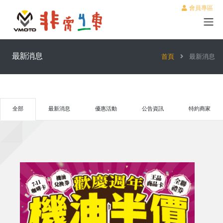
會員專區
最新消息
首頁
最新消息
全部
最新消息
優惠活動
公告資訊
特約商家