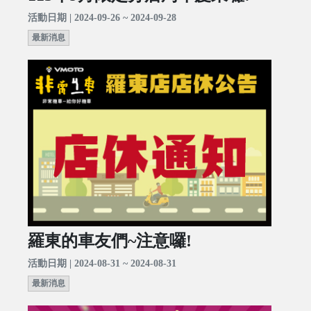
活動日期 | 2024-09-26 ~ 2024-09-28
最新消息
羅東的車友們~注意囉!
活動日期 | 2024-08-31 ~ 2024-08-31
最新消息