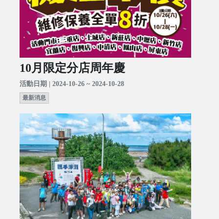
10月限定分店周年慶
活動日期 | 2024-10-26 ~ 2024-10-28
最新消息