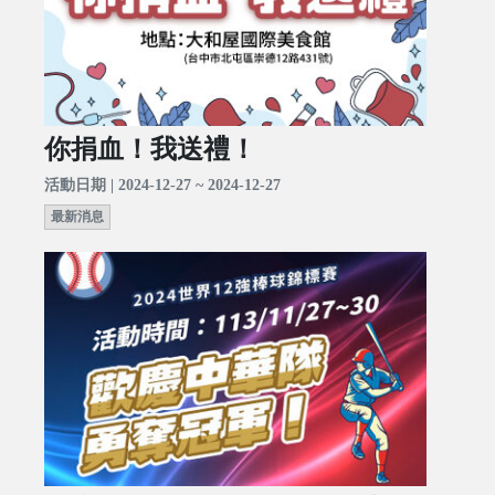
你捐血！我送禮！
活動日期 | 2024-12-27 ~ 2024-12-27
最新消息