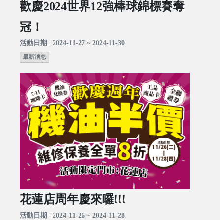
歡慶2024世界12強棒球錦標賽奪
冠！
活動日期 | 2024-11-27 ~ 2024-11-30
最新消息
花蓮店周年慶來囉!!!
活動日期 | 2024-11-26 ~ 2024-11-28