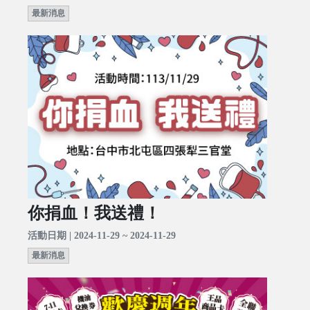
最新消息
你捐血！我送禮！
活動日期 | 2024-11-29 ~ 2024-11-29
最新消息