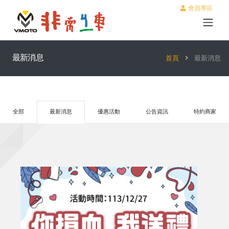
會員專區
最新消息
首頁
最新消息
全部
最新消息
優惠活動
公告資訊
特約商家