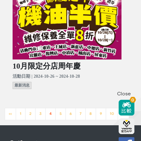
10月限定分店周年慶
活動日期 | 2024-10-26 ~ 2024-10-28
最新消息
Close
0
<<
1
2
3
4
5
6
7
8
9
10
>>