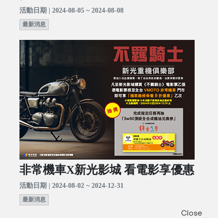
活動日期 | 2024-08-05 ~ 2024-08-08
最新消息
非常機車X新光影城 看電影享優惠
活動日期 | 2024-08-02 ~ 2024-12-31
最新消息
Close