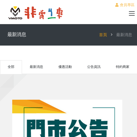
會員專區
最新消息
首頁
最新消息
全部
最新消息
優惠活動
公告資訊
特約商家