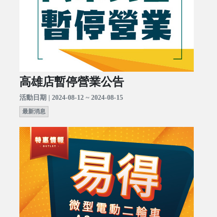
高雄店暫停營業公告
活動日期 | 2024-08-12 ~ 2024-08-15
最新消息