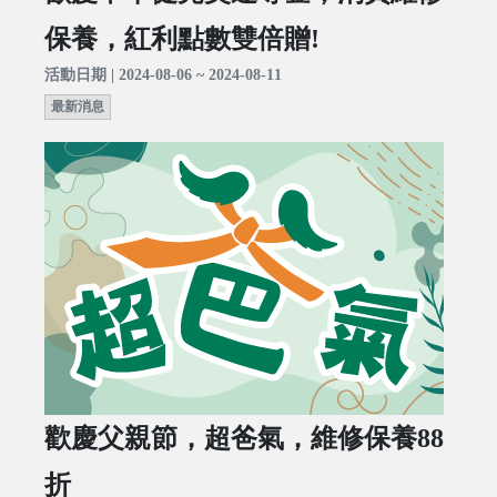
保養，紅利點數雙倍贈!
活動日期 | 2024-08-06 ~ 2024-08-11
最新消息
歡慶父親節，超爸氣，維修保養88
折