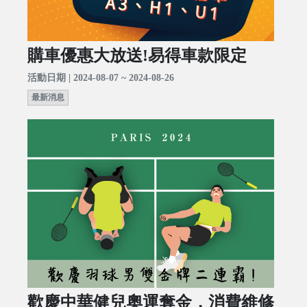
購車優惠大放送!易得車款限定
活動日期 | 2024-08-07 ~ 2024-08-26
最新消息
歡慶中華健兒奧運奪金，消費維修