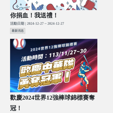
你捐血！我送禮！
活動日期 | 2024-12-27 ~ 2024-12-27
最新消息
歡慶2024世界12強棒球錦標賽奪
冠！