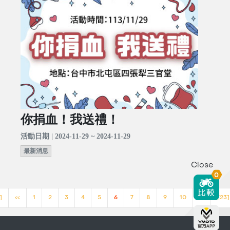
你捐血！我送禮！
活動日期 | 2024-11-29 ~ 2024-11-29
最新消息
Close
0
]
<<
1
2
3
4
5
6
7
8
9
10
>>
[23]