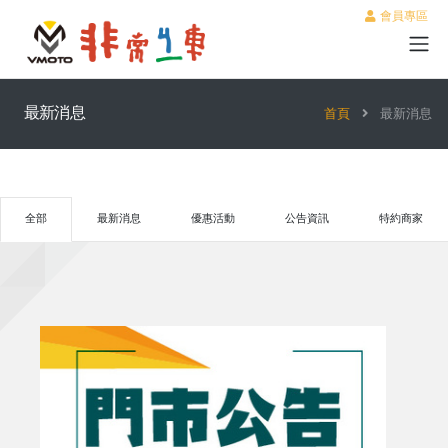
會員專區
最新消息
首頁
最新消息
全部
最新消息
優惠活動
公告資訊
特約商家