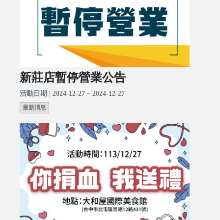
新莊店暫停營業公告
活動日期 | 2024-12-27 ~ 2024-12-27
最新消息