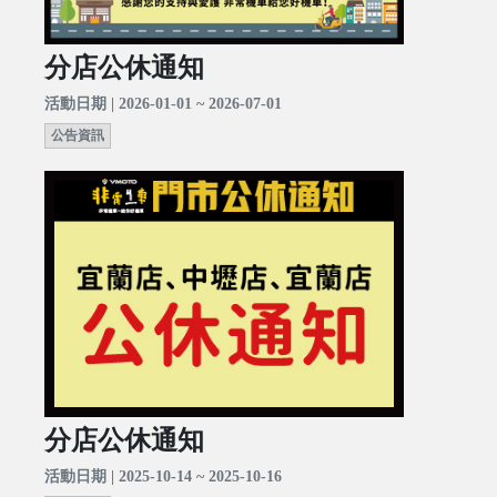
分店公休通知
活動日期 | 2026-01-01 ~ 2026-07-01
公告資訊
分店公休通知
活動日期 | 2025-10-14 ~ 2025-10-16