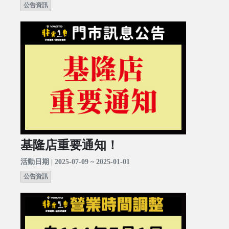
公告資訊
基隆店重要通知！
活動日期 | 2025-07-09 ~ 2025-01-01
公告資訊