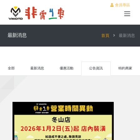
會員專區
最新消息
首頁
最新消息
全部
最新消息
優惠活動
公告資訊
特約商家