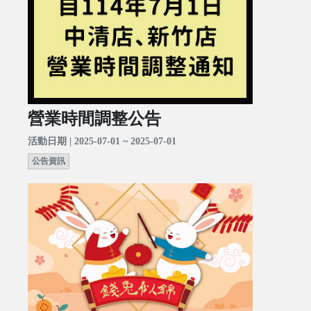
營業時間調整公告
活動日期 | 2025-07-01 ~ 2025-07-01
公告資訊