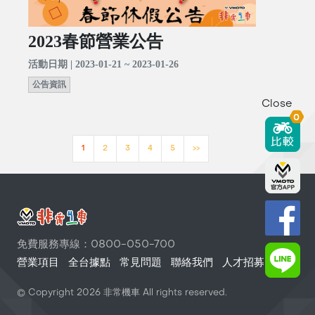
2023春節營業公告
活動日期 | 2023-01-21 ~ 2023-01-26
公告資訊
Close
0
1
2
3
4
5
>>
免費服務專線：0800-050-700
營業項目
全台據點
常見問題
聯絡我們
人才招募
© Copyright
2026
非常機車 All rights reserved.