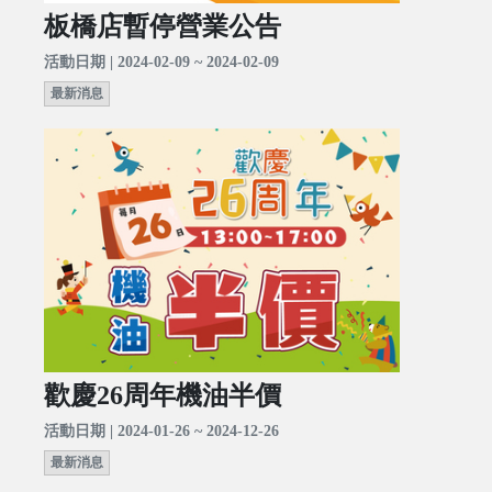
板橋店暫停營業公告
活動日期 | 2024-02-09 ~ 2024-02-09
最新消息
歡慶26周年機油半價
活動日期 | 2024-01-26 ~ 2024-12-26
最新消息