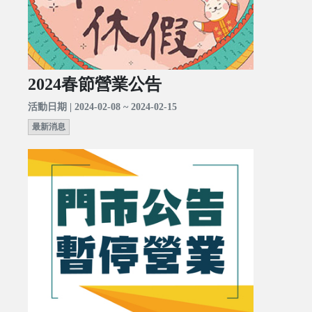
2024春節營業公告
活動日期 | 2024-02-08 ~ 2024-02-15
最新消息