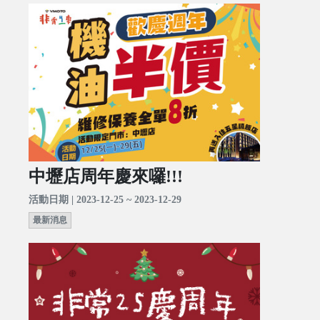
中壢店周年慶來囉!!!
活動日期 | 2023-12-25 ~ 2023-12-29
最新消息