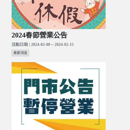
2024春節營業公告
活動日期 | 2024-02-08 ~ 2024-02-15
最新消息