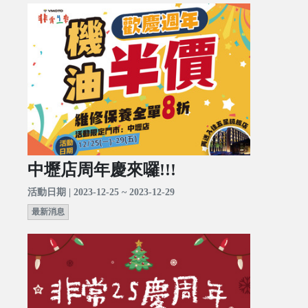
中壢店周年慶來囉!!!
活動日期 | 2023-12-25 ~ 2023-12-29
最新消息