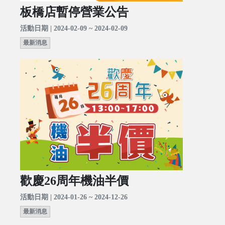
板橋店暫停營業公告
活動日期 | 2024-02-09 ~ 2024-02-09
最新消息
歡慶26周年機油半價
活動日期 | 2024-01-26 ~ 2024-12-26
最新消息