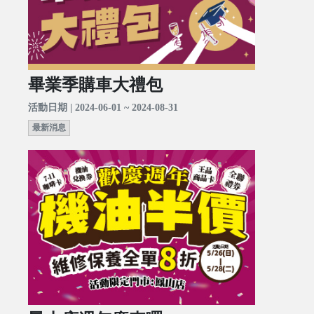
畢業季購車大禮包
活動日期 | 2024-06-01 ~ 2024-08-31
最新消息