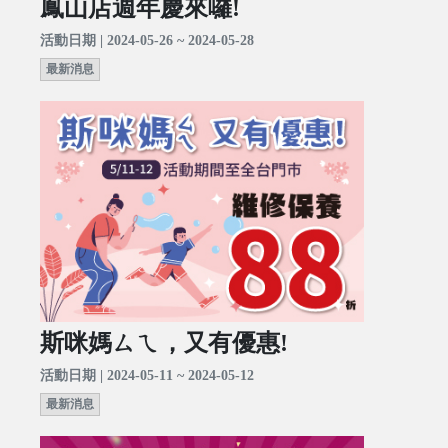
鳳山店週年慶來囉!
活動日期 | 2024-05-26 ~ 2024-05-28
最新消息
斯咪媽ㄙㄟ，又有優惠!
活動日期 | 2024-05-11 ~ 2024-05-12
最新消息