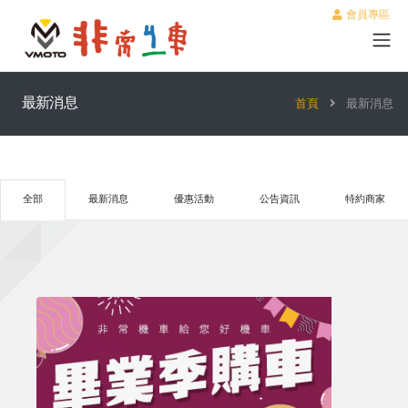
會員專區
最新消息
首頁
最新消息
全部
最新消息
優惠活動
公告資訊
特約商家