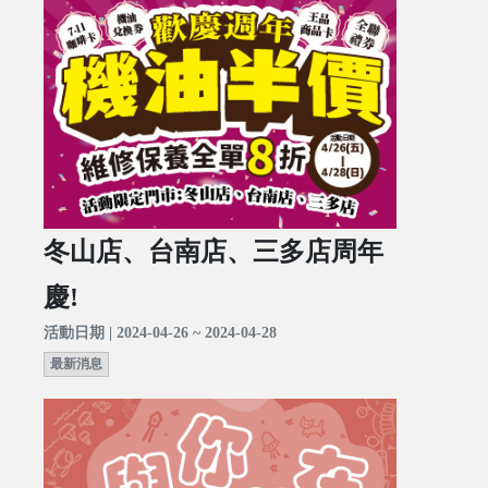
冬山店、台南店、三多店周年
慶!
活動日期 | 2024-04-26 ~ 2024-04-28
最新消息