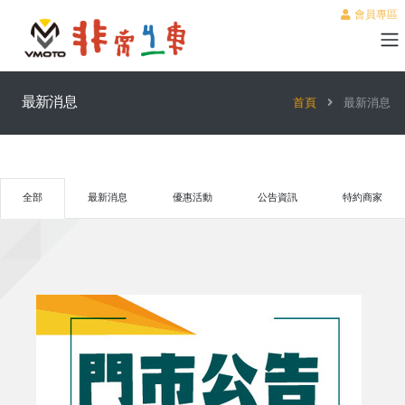
會員專區
最新消息
首頁
最新消息
全部
最新消息
優惠活動
公告資訊
特約商家