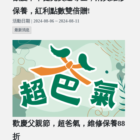
保養，紅利點數雙倍贈!
活動日期 | 2024-08-06 ~ 2024-08-11
最新消息
歡慶父親節，超爸氣，維修保養88
折