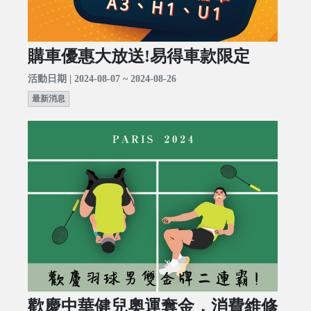
購車優惠大放送!易得車款限定
活動日期 | 2024-08-07 ~ 2024-08-26
最新消息
歡慶中華健兒奧運奪金，消費維修