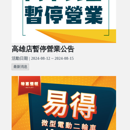
高雄店暫停營業公告
活動日期 | 2024-08-12 ~ 2024-08-15
最新消息