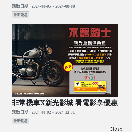
活動日期 | 2024-08-05 ~ 2024-08-08
最新消息
非常機車X新光影城 看電影享優惠
活動日期 | 2024-08-02 ~ 2024-12-31
最新消息
Close