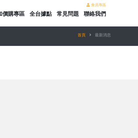
會員專區
加價購專區
全台據點
常見問題
聯絡我們
首頁
最新消息