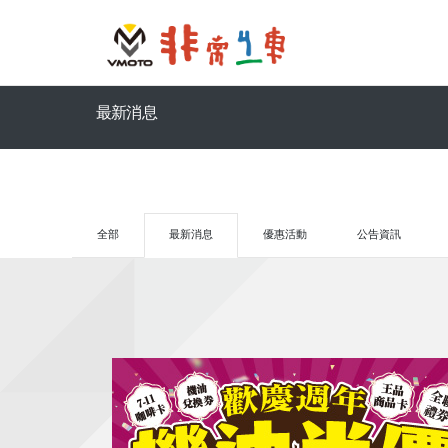
最新消息
全部
最新消息
優惠活動
公告資訊