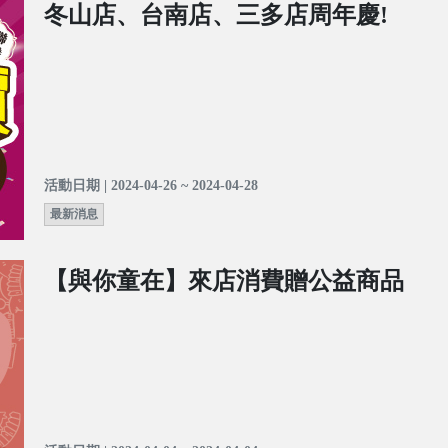
冬山店、台南店、三多店周年慶!
活動日期 | 2024-04-26 ~ 2024-04-28
最新消息
【與你童在】來店消費贈公益商品