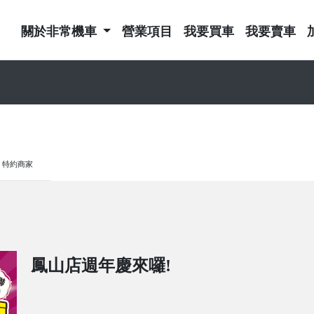
關於非常機車
營業項目
我要買車
我要賣車
特約商家
鳳山店週年慶來囉!