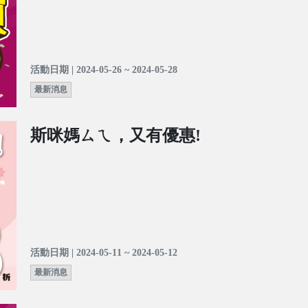
活動日期 | 2024-05-26 ~ 2024-05-28
最新消息
斯咪媽ㄙㄟ，又有優惠!
活動日期 | 2024-05-11 ~ 2024-05-12
最新消息