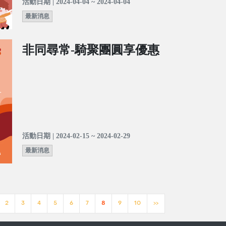
活動日期 | 2024-04-04 ~ 2024-04-04
最新消息
非同尋常-騎聚團圓享優惠
活動日期 | 2024-02-15 ~ 2024-02-29
最新消息
2
3
4
5
6
7
8
9
10
>>