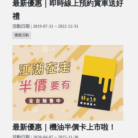
最新優惠｜即時線上預約賞車送好
禮
活動日期 | 2019-07-31 ~ 2022-12-31
優惠活動
最新優惠｜機油半價卡上市啦！
活動日期 | 2020-04-07 ~ 2025-11-30