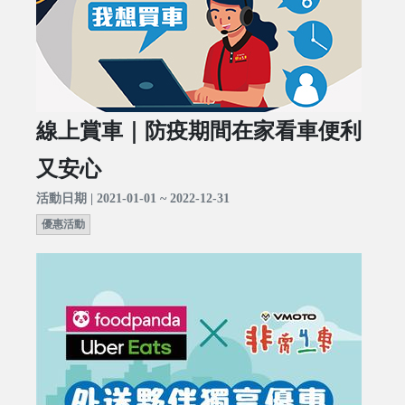
線上賞車｜防疫期間在家看車便利
又安心
活動日期 | 2021-01-01 ~ 2022-12-31
優惠活動