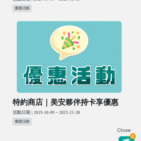
優惠活動
特約商店｜美安夥伴持卡享優惠
活動日期 | 2019-10-09 ~ 2025-11-30
優惠活動
Close
0