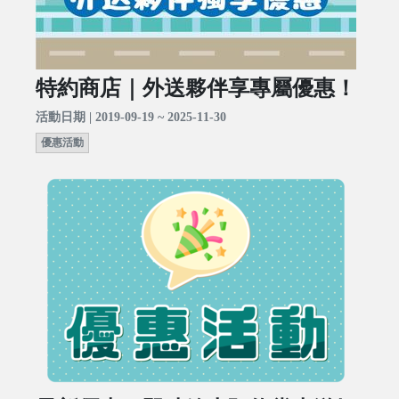
特約商店｜外送夥伴享專屬優惠！
活動日期 | 2019-09-19 ~ 2025-11-30
優惠活動