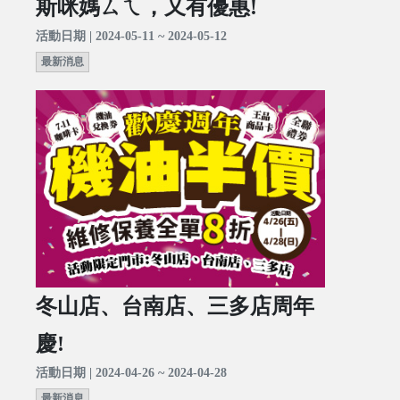
斯咪媽ㄙㄟ，又有優惠!
活動日期 | 2024-05-11 ~ 2024-05-12
最新消息
冬山店、台南店、三多店周年
慶!
活動日期 | 2024-04-26 ~ 2024-04-28
最新消息