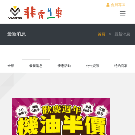
會員專區
最新消息
首頁
最新消息
全部
最新消息
優惠活動
公告資訊
特約商家