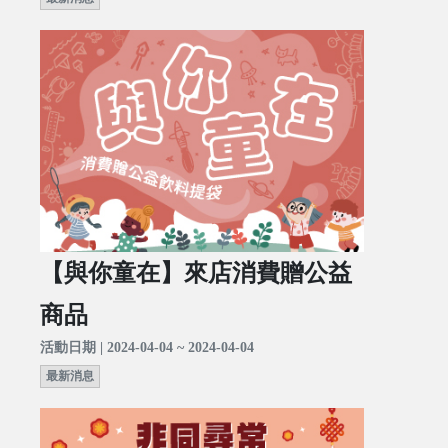
【與你童在】來店消費贈公益
商品
活動日期 | 2024-04-04 ~ 2024-04-04
最新消息