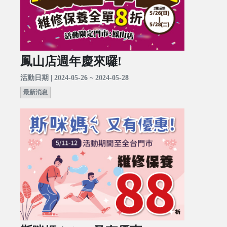
鳳山店週年慶來囉!
活動日期 | 2024-05-26 ~ 2024-05-28
最新消息