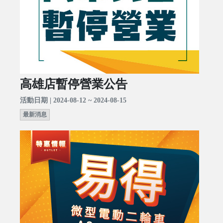
高雄店暫停營業公告
活動日期 | 2024-08-12 ~ 2024-08-15
最新消息