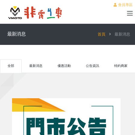
會員專區
最新消息
首頁
最新消息
全部
最新消息
優惠活動
公告資訊
特約商家