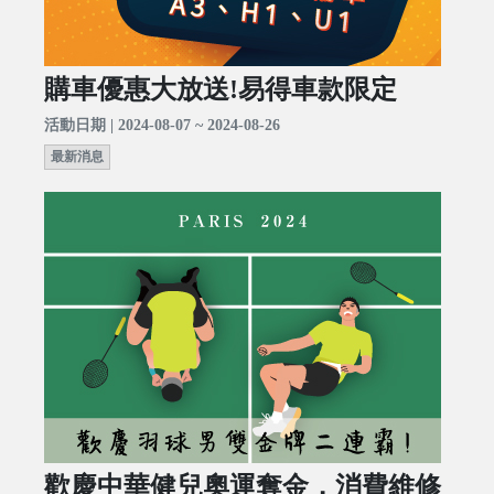
購車優惠大放送!易得車款限定
活動日期 | 2024-08-07 ~ 2024-08-26
最新消息
歡慶中華健兒奧運奪金，消費維修