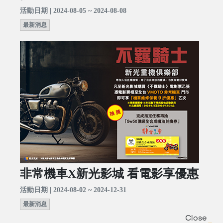
活動日期 | 2024-08-05 ~ 2024-08-08
最新消息
非常機車X新光影城 看電影享優惠
活動日期 | 2024-08-02 ~ 2024-12-31
最新消息
Close