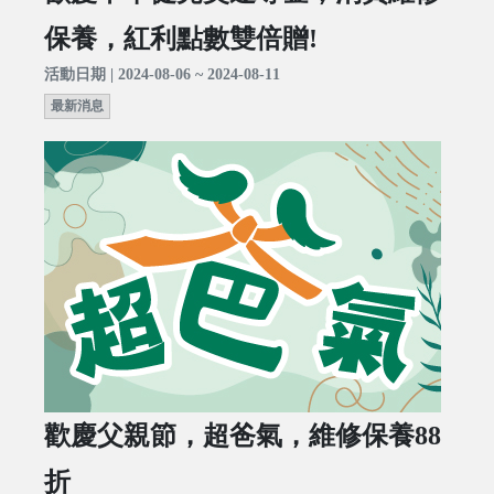
保養，紅利點數雙倍贈!
活動日期 | 2024-08-06 ~ 2024-08-11
最新消息
歡慶父親節，超爸氣，維修保養88
折