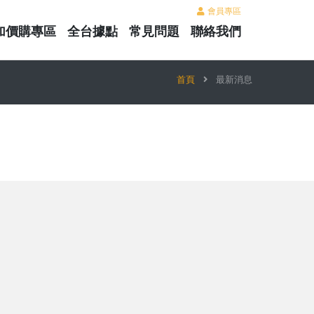
會員專區
加價購專區
全台據點
常見問題
聯絡我們
首頁
最新消息