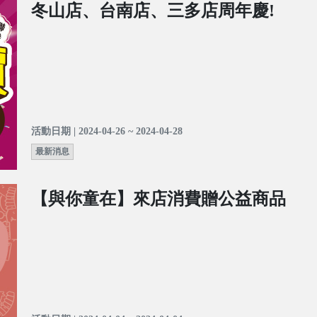
冬山店、台南店、三多店周年慶!
活動日期 | 2024-04-26 ~ 2024-04-28
最新消息
【與你童在】來店消費贈公益商品