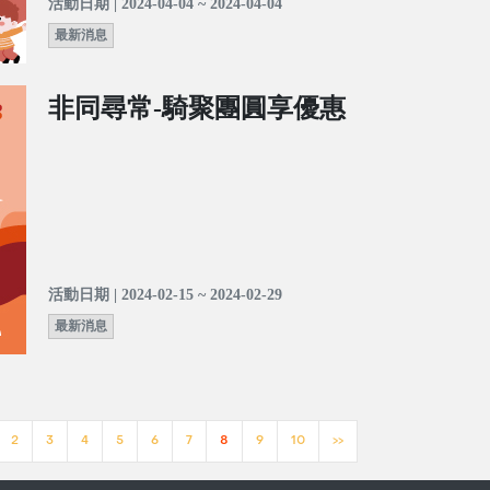
活動日期 | 2024-04-04 ~ 2024-04-04
最新消息
非同尋常-騎聚團圓享優惠
活動日期 | 2024-02-15 ~ 2024-02-29
最新消息
2
3
4
5
6
7
8
9
10
>>