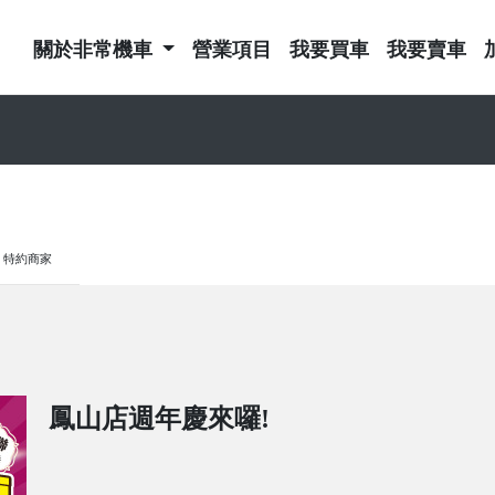
關於非常機車
營業項目
我要買車
我要賣車
特約商家
鳳山店週年慶來囉!