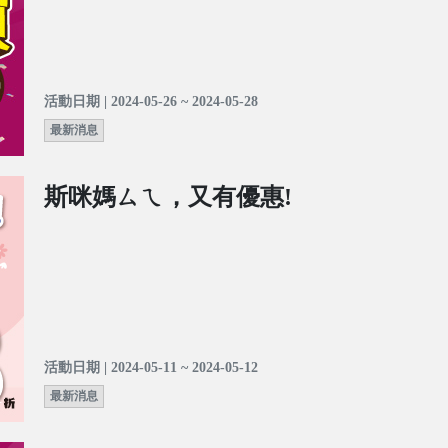
活動日期 | 2024-05-26 ~ 2024-05-28
最新消息
斯咪媽ㄙㄟ，又有優惠!
活動日期 | 2024-05-11 ~ 2024-05-12
最新消息