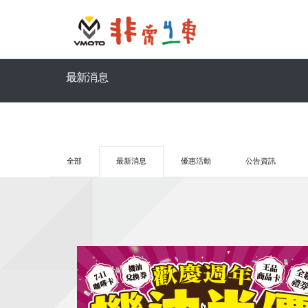
最新消息
全部
最新消息
優惠活動
公告資訊