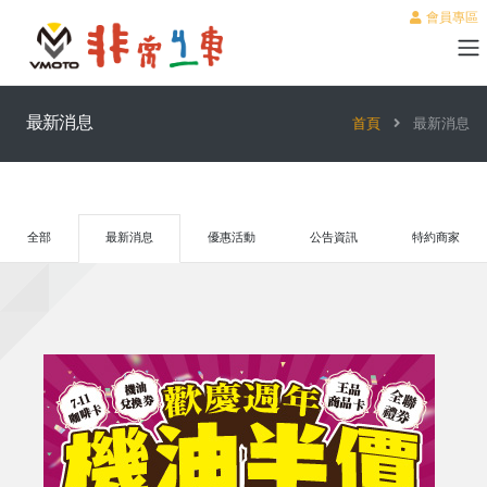
會員專區
最新消息
首頁
最新消息
全部
最新消息
優惠活動
公告資訊
特約商家