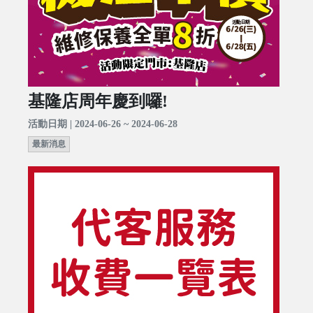
基隆店周年慶到囉!
活動日期 | 2024-06-26 ~ 2024-06-28
最新消息