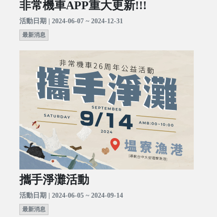
非常機車APP重大更新!!!
活動日期 | 2024-06-07 ~ 2024-12-31
最新消息
攜手淨灘活動
活動日期 | 2024-06-05 ~ 2024-09-14
最新消息