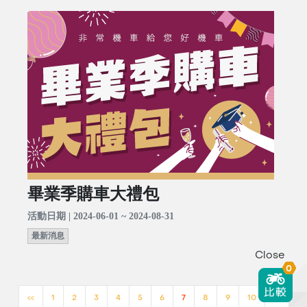
畢業季購車大禮包
活動日期 | 2024-06-01 ~ 2024-08-31
最新消息
Close
0
<<
1
2
3
4
5
6
7
8
9
10
>>