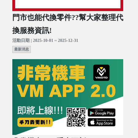
門市也能代換零件??幫大家整理代
換服務資訊!
活動日期 | 2025-10-01 ~ 2025-12-31
最新消息