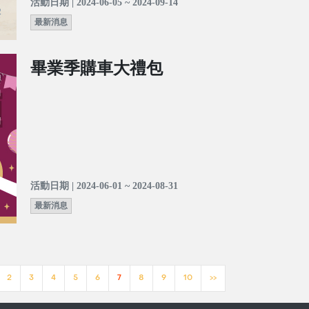
活動日期 | 2024-06-05 ~ 2024-09-14
最新消息
畢業季購車大禮包
活動日期 | 2024-06-01 ~ 2024-08-31
最新消息
2
3
4
5
6
7
8
9
10
>>