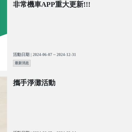
非常機車APP重大更新!!!
活動日期 | 2024-06-07 ~ 2024-12-31
最新消息
攜手淨灘活動