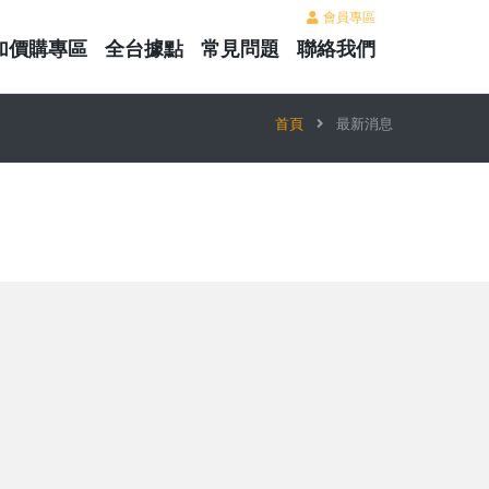
會員專區
加價購專區
全台據點
常見問題
聯絡我們
首頁
最新消息