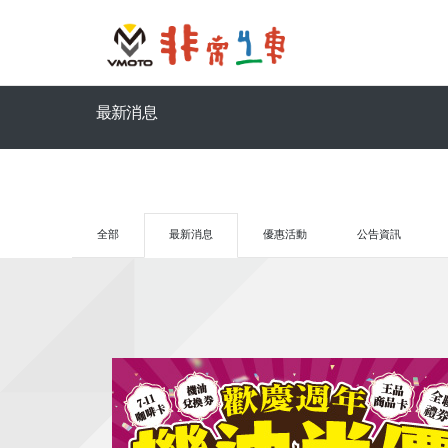
最新消息
全部
最新消息
優惠活動
公告資訊