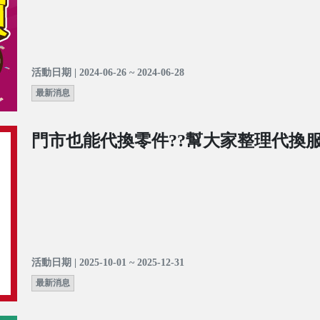
活動日期 | 2024-06-26 ~ 2024-06-28
最新消息
門市也能代換零件??幫大家整理代換服
活動日期 | 2025-10-01 ~ 2025-12-31
最新消息