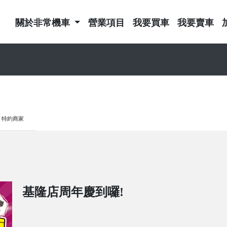
關於非常機車
營業項目
我要買車
我要賣車
特約商家
基隆店周年慶到囉!