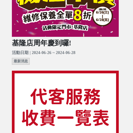
基隆店周年慶到囉!
活動日期 | 2024-06-26 ~ 2024-06-28
最新消息