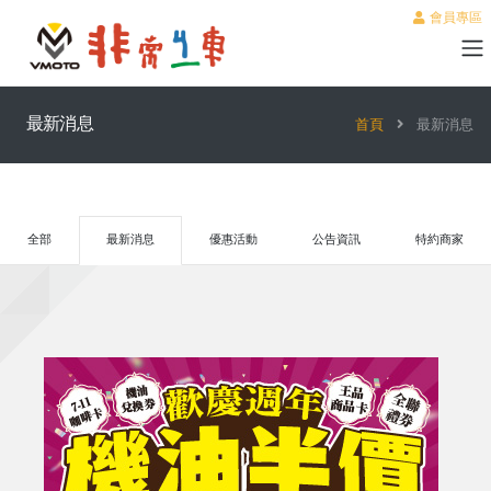
會員專區
最新消息
首頁
最新消息
全部
最新消息
優惠活動
公告資訊
特約商家