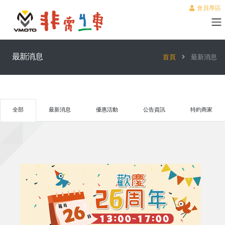
會員專區
最新消息
首頁
最新消息
全部
最新消息
優惠活動
公告資訊
特約商家