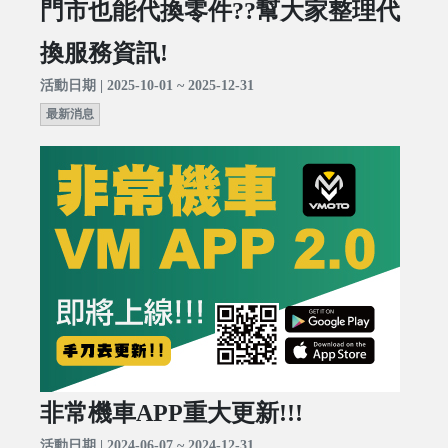
門市也能代換零件??幫大家整理代
換服務資訊!
活動日期 | 2025-10-01 ~ 2025-12-31
最新消息
非常機車APP重大更新!!!
活動日期 | 2024-06-07 ~ 2024-12-31