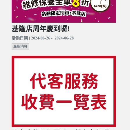
基隆店周年慶到囉!
活動日期 | 2024-06-26 ~ 2024-06-28
最新消息