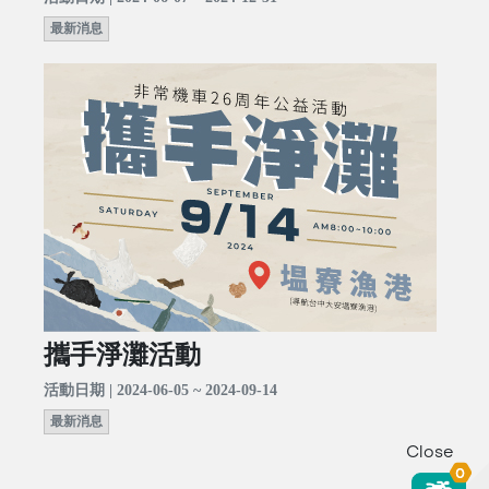
最新消息
攜手淨灘活動
活動日期 | 2024-06-05 ~ 2024-09-14
最新消息
Close
0