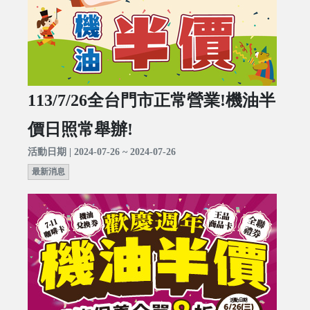
113/7/26全台門市正常營業!機油半
價日照常舉辦!
活動日期 | 2024-07-26 ~ 2024-07-26
最新消息