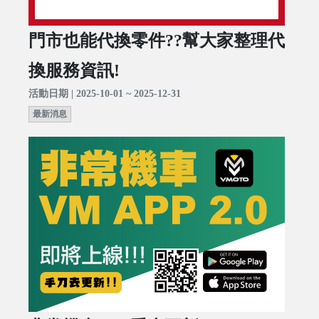
門市也能代換零件??幫大家整理代
換服務資訊!
活動日期 | 2025-10-01 ~ 2025-12-31
最新消息