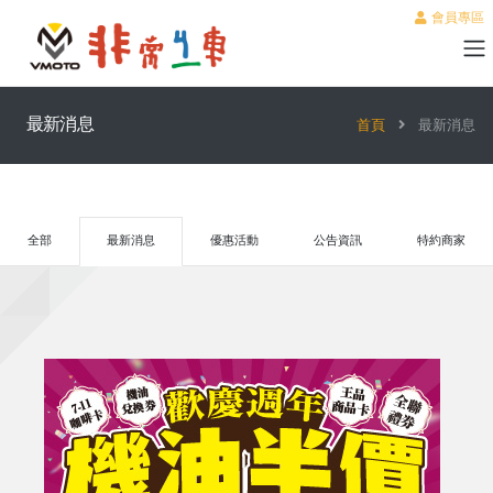
會員專區
最新消息
首頁
最新消息
全部
最新消息
優惠活動
公告資訊
特約商家