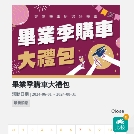
畢業季購車大禮包
活動日期 | 2024-06-01 ~ 2024-08-31
最新消息
Close
0
<<
1
2
3
4
5
6
7
8
9
10
>>