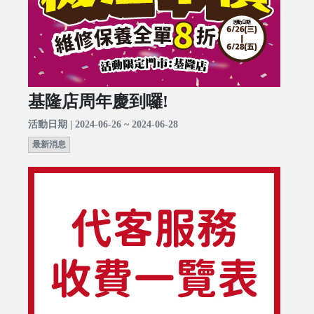
基隆店周年慶到囉!
活動日期 | 2024-06-26 ~ 2024-06-28
最新消息