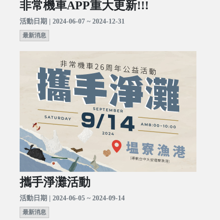
非常機車APP重大更新!!!
活動日期 | 2024-06-07 ~ 2024-12-31
最新消息
攜手淨灘活動
活動日期 | 2024-06-05 ~ 2024-09-14
最新消息