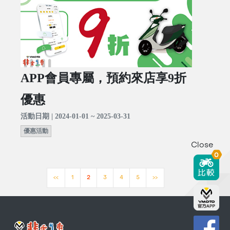
APP會員專屬，預約來店享9折
優惠
活動日期 | 2024-01-01 ~ 2025-03-31
優惠活動
Close
0
<<
1
2
3
4
5
>>