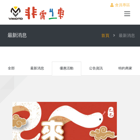
會員專區
最新消息
首頁
最新消息
全部
最新消息
優惠活動
公告資訊
特約商家