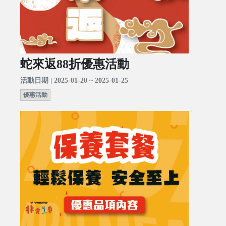
蛇來返88折優惠活動
活動日期 | 2025-01-20 ~ 2025-01-25
優惠活動