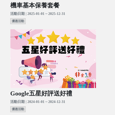
機車基本保養套餐
活動日期 | 2025-01-01 ~ 2025-12-31
優惠活動
Google五星好評送好禮
活動日期 | 2024-01-01 ~ 2024-12-31
優惠活動