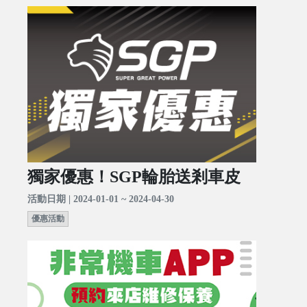
獨家優惠！SGP輪胎送剎車皮
活動日期 | 2024-01-01 ~ 2024-04-30
優惠活動