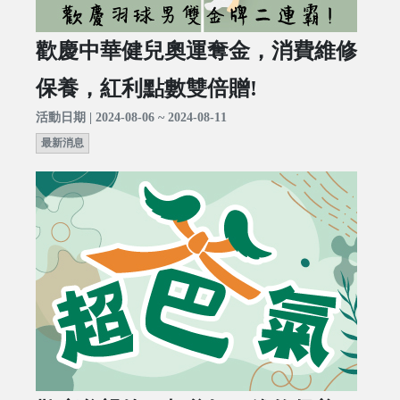
歡慶中華健兒奧運奪金，消費維修
保養，紅利點數雙倍贈!
活動日期 | 2024-08-06 ~ 2024-08-11
最新消息