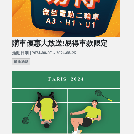
購車優惠大放送!易得車款限定
活動日期 | 2024-08-07 ~ 2024-08-26
最新消息