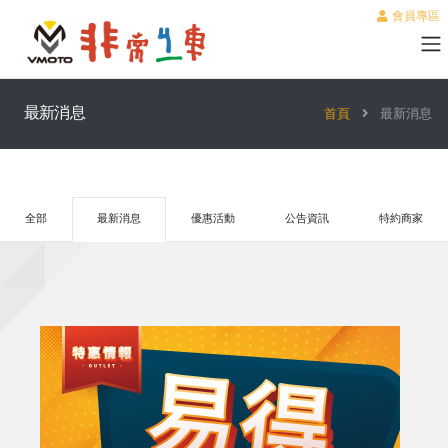
會員專區
最新消息
首頁
最新消息
全部
最新消息
優惠活動
公告資訊
特約商家