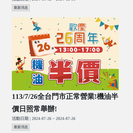
最新消息
113/7/26全台門市正常營業!機油半
價日照常舉辦!
活動日期 | 2024-07-26 ~ 2024-07-26
最新消息