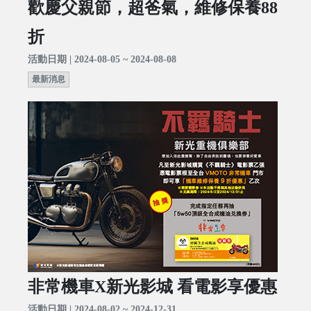
歡慶父親節，超爸氣，維修保養88
折
活動日期 | 2024-08-05 ~ 2024-08-08
最新消息
非常機車X新光影城 看電影享優惠
活動日期 | 2024-08-02 ~ 2024-12-31