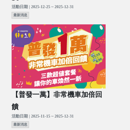
活動日期 | 2025-12-25 ~ 2025-12-31
最新消息
【普發一萬】非常機車加倍回
饋
活動日期 | 2025-11-15 ~ 2025-12-31
最新消息