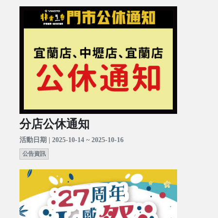
分店公休通知
活動日期 | 2025-10-14 ~ 2025-10-16
公告資訊