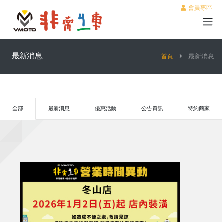
會員專區
最新消息
首頁
最新消息
全部
最新消息
優惠活動
公告資訊
特約商家