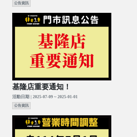
公告資訊
基隆店重要通知！
活動日期 | 2025-07-09 ~ 2025-01-01
公告資訊