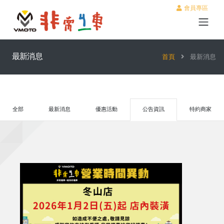
會員專區
最新消息
首頁
最新消息
全部
最新消息
優惠活動
公告資訊
特約商家