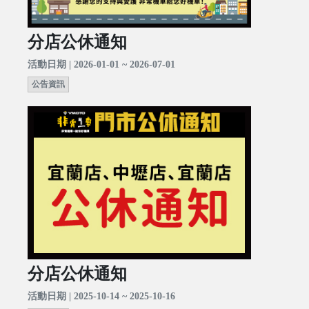
分店公休通知
活動日期 | 2026-01-01 ~ 2026-07-01
公告資訊
分店公休通知
活動日期 | 2025-10-14 ~ 2025-10-16