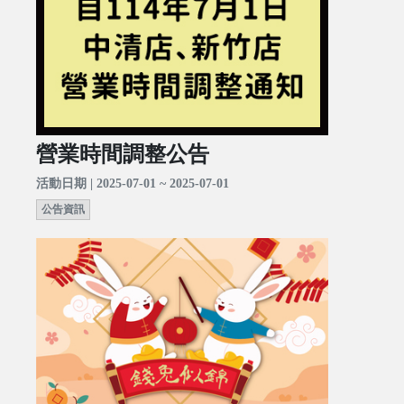
營業時間調整公告
活動日期 | 2025-07-01 ~ 2025-07-01
公告資訊