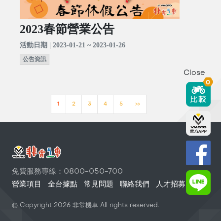
2023春節營業公告
活動日期 | 2023-01-21 ~ 2023-01-26
公告資訊
Close
0
1
2
3
4
5
>>
免費服務專線：0800-050-700
營業項目
全台據點
常見問題
聯絡我們
人才招募
© Copyright
2026
非常機車 All rights reserved.