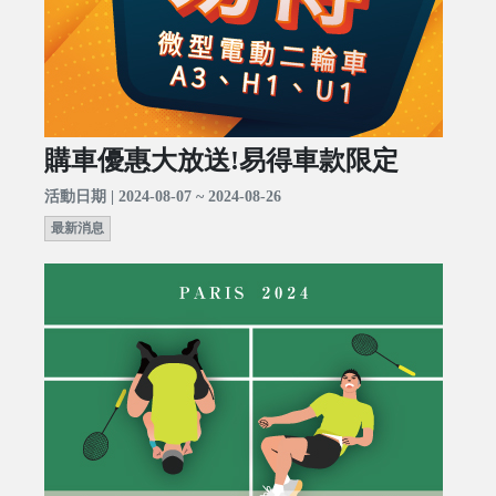
購車優惠大放送!易得車款限定
活動日期 | 2024-08-07 ~ 2024-08-26
最新消息