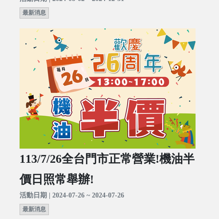
最新消息
113/7/26全台門市正常營業!機油半
價日照常舉辦!
活動日期 | 2024-07-26 ~ 2024-07-26
最新消息