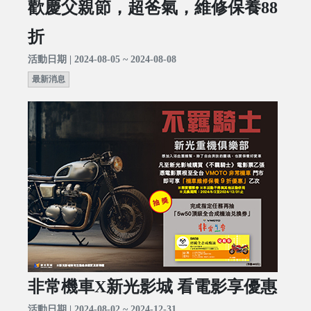
歡慶父親節，超爸氣，維修保養88
折
活動日期 | 2024-08-05 ~ 2024-08-08
最新消息
非常機車X新光影城 看電影享優惠
活動日期 | 2024-08-02 ~ 2024-12-31