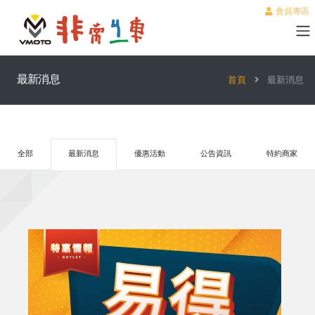
會員專區
最新消息
首頁
最新消息
全部
最新消息
優惠活動
公告資訊
特約商家