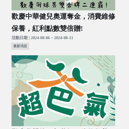
歡慶中華健兒奧運奪金，消費維修
保養，紅利點數雙倍贈!
活動日期 | 2024-08-06 ~ 2024-08-11
最新消息