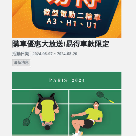
購車優惠大放送!易得車款限定
活動日期 | 2024-08-07 ~ 2024-08-26
最新消息