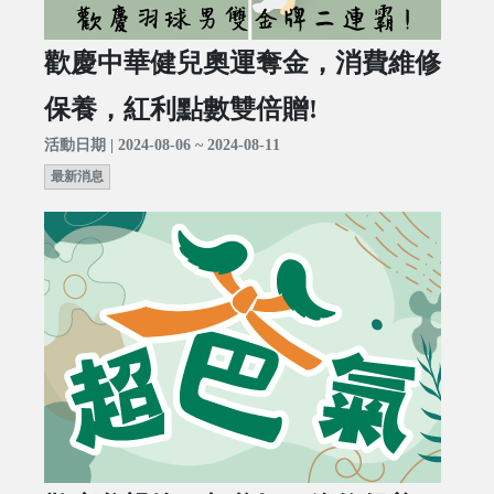
歡慶中華健兒奧運奪金，消費維修
保養，紅利點數雙倍贈!
活動日期 | 2024-08-06 ~ 2024-08-11
最新消息