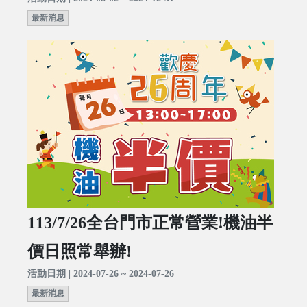
最新消息
113/7/26全台門市正常營業!機油半
價日照常舉辦!
活動日期 | 2024-07-26 ~ 2024-07-26
最新消息