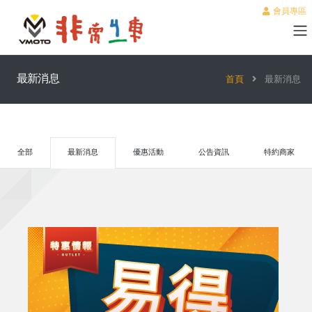
會員專區
最新消息
首頁
最新消息
全部
最新消息
優惠活動
公告資訊
特約商家