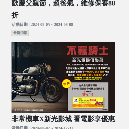
歡慶父親節，超爸氣，維修保養88
折
活動日期 | 2024-08-05 ~ 2024-08-08
最新消息
非常機車X新光影城 看電影享優惠
活動日期 | 2024-08-02 ~ 2024-12-31