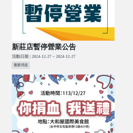
新莊店暫停營業公告
活動日期 | 2024-12-27 ~ 2024-12-27
最新消息