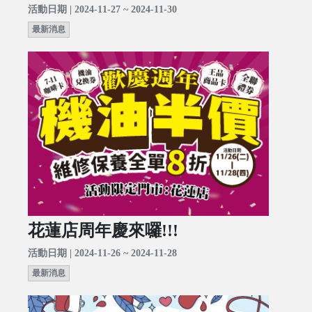
活動日期 | 2024-11-27 ~ 2024-11-30
最新消息
花蓮店周年慶來囉!!!
活動日期 | 2024-11-26 ~ 2024-11-28
最新消息