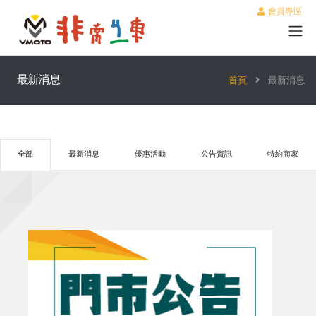
會員專區
最新消息
首頁
最新消息
全部
最新消息
優惠活動
公告資訊
特約商家