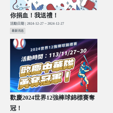
你捐血！我送禮！
活動日期 | 2024-12-27 ~ 2024-12-27
最新消息
歡慶2024世界12強棒球錦標賽奪
冠！