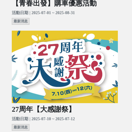
【青春出發】購車優惠活動
活動日期 | 2025-07-01 ~ 2025-08-31
最新消息
27周年【大感謝祭】
活動日期 | 2025-07-10 ~ 2025-07-12
最新消息