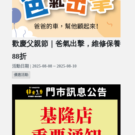
歡慶父親節｜爸氣出擊，維修保養
88折
活動日期 | 2025-08-08 ~ 2025-08-10
優惠活動