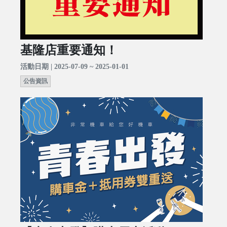
基隆店重要通知！
活動日期 | 2025-07-09 ~ 2025-01-01
公告資訊