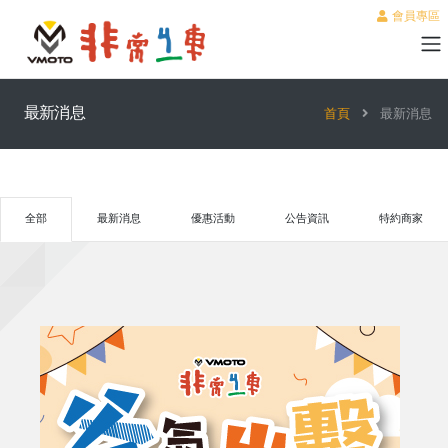
會員專區
最新消息
首頁
最新消息
全部
最新消息
優惠活動
公告資訊
特約商家