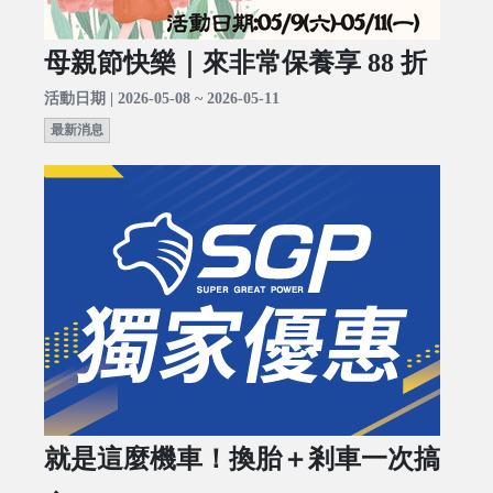
母親節快樂｜來非常保養享 88 折
活動日期 | 2026-05-08 ~ 2026-05-11
最新消息
就是這麼機車！換胎＋剎車一次搞