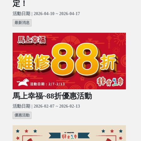
定！
活動日期 | 2026-04-10 ~ 2026-04-17
最新消息
馬上幸福~88折優惠活動
活動日期 | 2026-02-07 ~ 2026-02-13
優惠活動