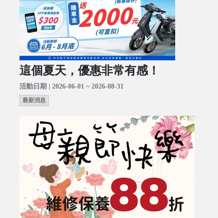
這個夏天，優惠非常有感！
活動日期 | 2026-06-01 ~ 2026-08-31
最新消息