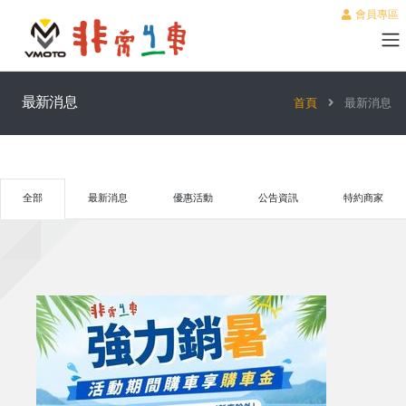
會員專區
最新消息
首頁
最新消息
全部
最新消息
優惠活動
公告資訊
特約商家