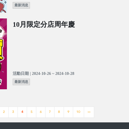
最新消息
10月限定分店周年慶
活動日期 | 2024-10-26 ~ 2024-10-28
最新消息
2
3
4
5
6
7
8
9
10
>>