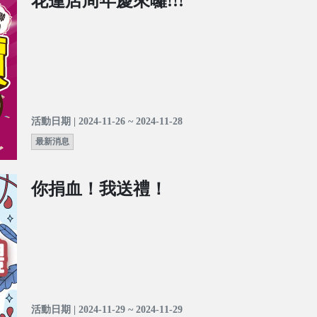
花蓮店周年慶來囉!!!
活動日期 | 2024-11-26 ~ 2024-11-28
最新消息
你捐血！我送禮！
活動日期 | 2024-11-29 ~ 2024-11-29