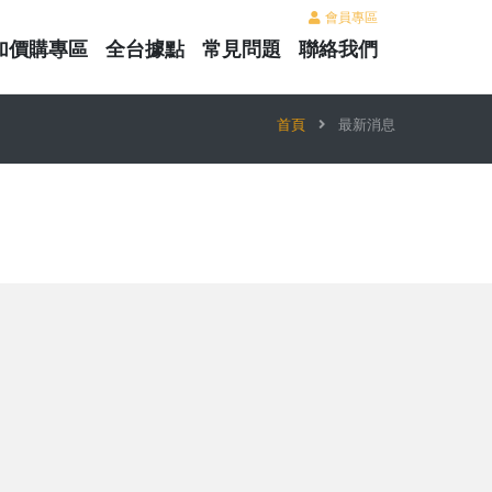
會員專區
加價購專區
全台據點
常見問題
聯絡我們
首頁
最新消息