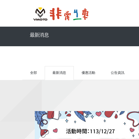
最新消息
全部
最新消息
優惠活動
公告資訊