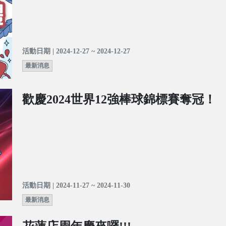
活動日期 | 2024-12-27 ~ 2024-12-27
最新消息
歡慶2024世界12強棒球錦標賽奪冠！
活動日期 | 2024-11-27 ~ 2024-11-30
最新消息