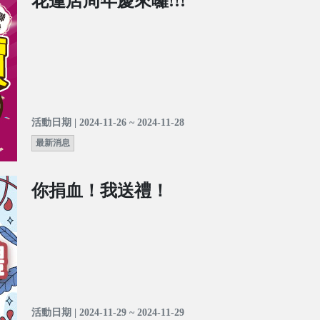
花蓮店周年慶來囉!!!
活動日期 | 2024-11-26 ~ 2024-11-28
最新消息
你捐血！我送禮！
活動日期 | 2024-11-29 ~ 2024-11-29