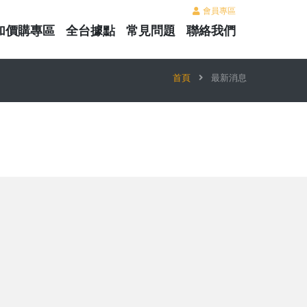
會員專區
加價購專區
全台據點
常見問題
聯絡我們
首頁
最新消息