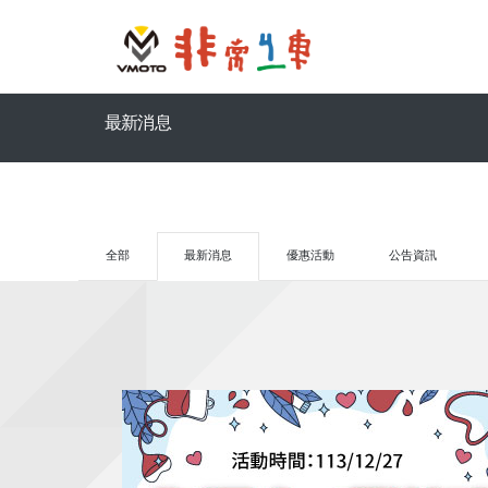
最新消息
全部
最新消息
優惠活動
公告資訊