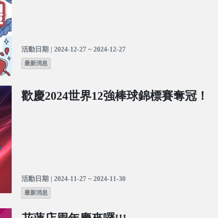
活動日期 | 2024-12-27 ~ 2024-12-27
最新消息
歡慶2024世界12強棒球錦標賽奪冠！
活動日期 | 2024-11-27 ~ 2024-11-30
最新消息