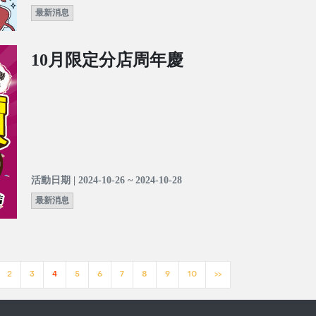
最新消息
10月限定分店周年慶
活動日期 | 2024-10-26 ~ 2024-10-28
最新消息
2
3
4
5
6
7
8
9
10
>>