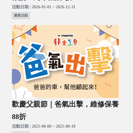
活動日期 | 2026-01-01 ~ 2026-12-31
優惠活動
歡慶父親節｜爸氣出擊，維修保養
88折
活動日期 | 2025-08-08 ~ 2025-08-10