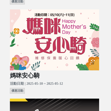
優惠活動
媽咪安心騎
活動日期 | 2025-05-10 ~ 2025-05-12
優惠活動