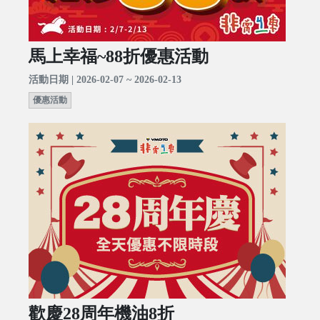
馬上幸福~88折優惠活動
活動日期 | 2026-02-07 ~ 2026-02-13
優惠活動
歡慶28周年機油8折