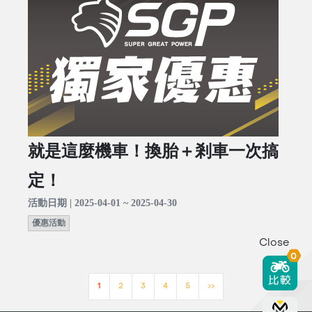
就是這麼機車！換胎＋剎車一次搞
定！
活動日期 | 2025-04-01 ~ 2025-04-30
優惠活動
Close
0
1
2
3
4
5
>>