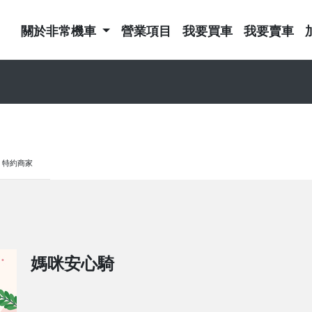
關於非常機車
營業項目
我要買車
我要賣車
特約商家
媽咪安心騎