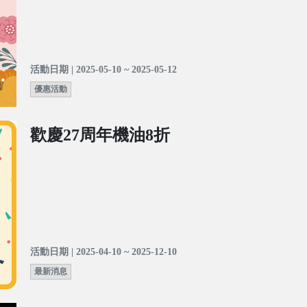
活動日期 | 2025-05-10 ~ 2025-05-12
優惠活動
歡慶27周年機油8折
活動日期 | 2025-04-10 ~ 2025-12-10
最新消息