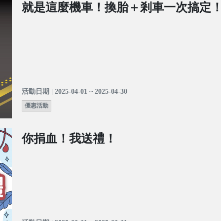
就是這麼機車！換胎＋剎車一次搞定
活動日期 | 2025-04-01 ~ 2025-04-30
優惠活動
你捐血！我送禮！