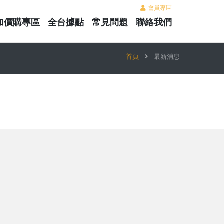
會員專區
加價購專區
全台據點
常見問題
聯絡我們
首頁
最新消息