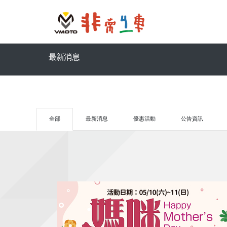
最新消息
全部
最新消息
優惠活動
公告資訊