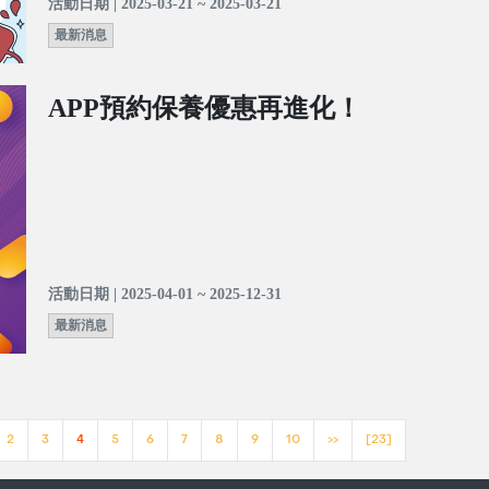
活動日期 | 2025-03-21 ~ 2025-03-21
最新消息
APP預約保養優惠再進化！
活動日期 | 2025-04-01 ~ 2025-12-31
最新消息
2
3
4
5
6
7
8
9
10
>>
[23]