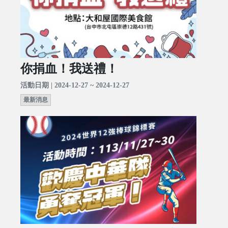
你捐血！我送禮！
活動日期 | 2024-12-27 ~ 2024-12-27
最新消息