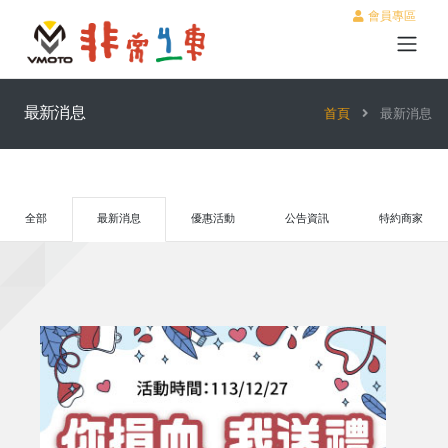
會員專區
最新消息
首頁
最新消息
全部
最新消息
優惠活動
公告資訊
特約商家