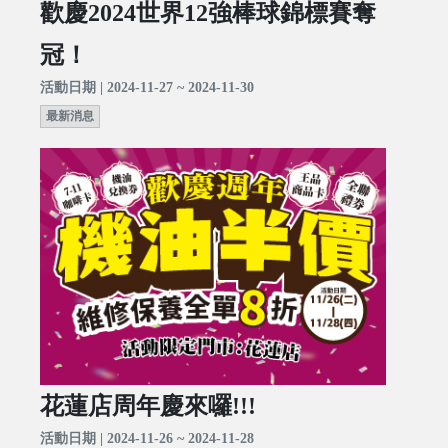
歡慶2024世界12強棒球錦標賽奪
冠！
活動日期 | 2024-11-27 ~ 2024-11-30
最新消息
花蓮店周年慶來囉!!!
活動日期 | 2024-11-26 ~ 2024-11-28