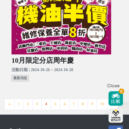
10月限定分店周年慶
活動日期 | 2024-10-26 ~ 2024-10-28
最新消息
Close
0
<<
1
2
3
4
5
6
7
8
9
10
>>