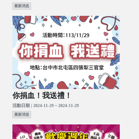
最新消息
你捐血！我送禮！
活動日期 | 2024-11-29 ~ 2024-11-29
最新消息