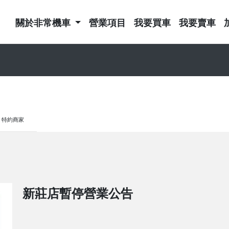
關於非常機車
營業項目
我要買車
我要賣車
特約商家
新莊店暫停營業公告