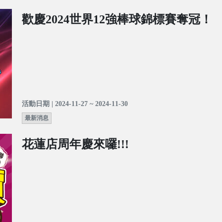
歡慶2024世界12強棒球錦標賽奪冠！
活動日期 | 2024-11-27 ~ 2024-11-30
最新消息
花蓮店周年慶來囉!!!