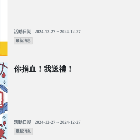
活動日期 | 2024-12-27 ~ 2024-12-27
最新消息
你捐血！我送禮！
活動日期 | 2024-12-27 ~ 2024-12-27
最新消息