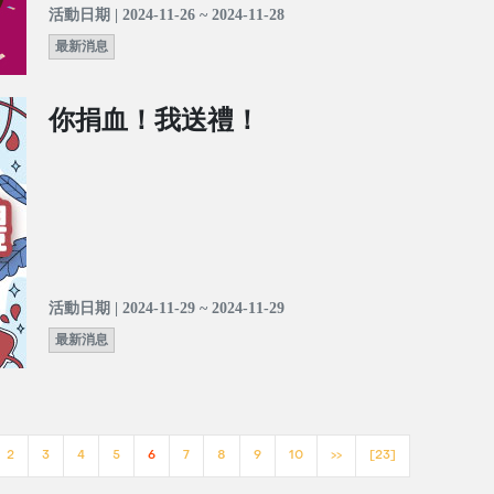
活動日期 | 2024-11-26 ~ 2024-11-28
最新消息
你捐血！我送禮！
活動日期 | 2024-11-29 ~ 2024-11-29
最新消息
2
3
4
5
6
7
8
9
10
>>
[23]