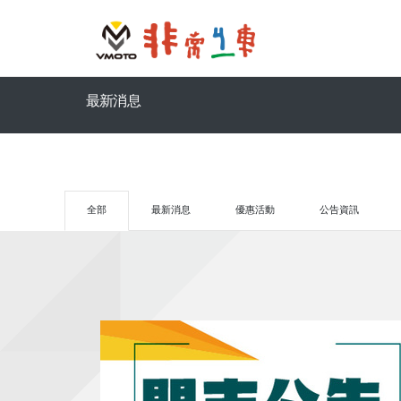
最新消息
全部
最新消息
優惠活動
公告資訊