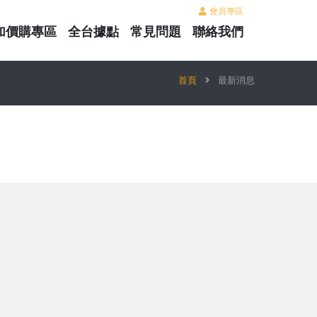
會員專區
加價購專區
全台據點
常見問題
聯絡我們
首頁
最新消息