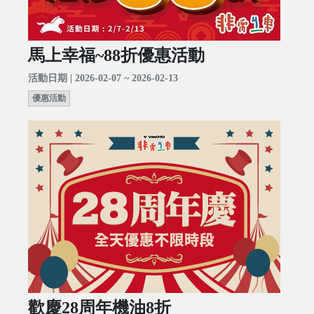
馬上幸福~88折優惠活動
活動日期 | 2026-02-07 ~ 2026-02-13
優惠活動
歡慶28周年機油8折