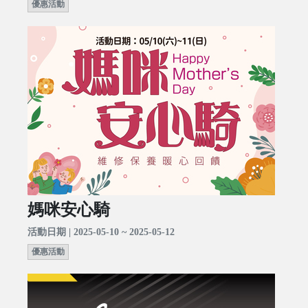
優惠活動
媽咪安心騎
活動日期 | 2025-05-10 ~ 2025-05-12
優惠活動