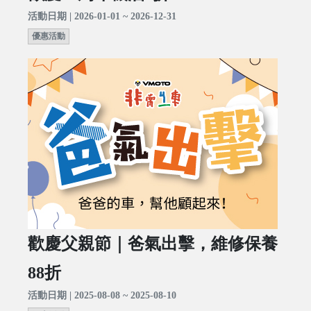
活動日期 | 2026-01-01 ~ 2026-12-31
優惠活動
歡慶父親節｜爸氣出擊，維修保養
88折
活動日期 | 2025-08-08 ~ 2025-08-10