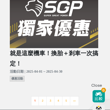
就是這麼機車！換胎＋剎車一次搞
定！
活動日期 | 2025-04-01 ~ 2025-04-30
優惠活動
Close
0
1
2
3
4
5
>>